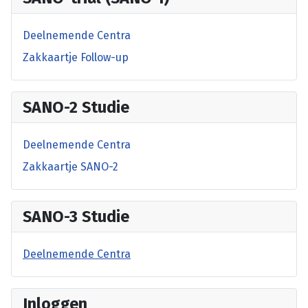
Deelnemende Centra
Zakkaartje Follow-up
SANO-2 Studie
Deelnemende Centra
Zakkaartje SANO-2
SANO-3 Studie
Deelnemende Centra
Inloggen